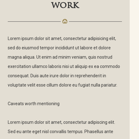
work
Lorem ipsum dolor sit amet, consectetur adipisicing elit,
sed do eiusmod tempor incididunt ut labore et dolore
magna aliqua. Ut enim ad minim veniam, quis nostrud
exercitation ullamco laboris nisi ut aliquip ex ea commodo
consequat. Duis aute irure dolor in reprehenderit in
voluptate velit esse cillum dolore eu fugiat nulla pariatur.
Caveats worth mentioning
Lorem ipsum dolor sit amet, consectetur adipiscing elit.
Sed eu ante eget nisl convallis tempus. Phasellus ante