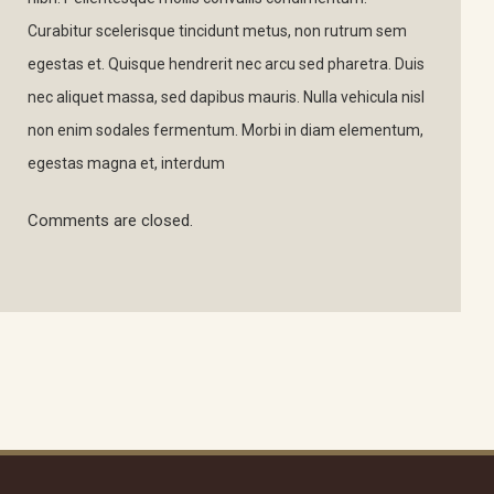
Curabitur scelerisque tincidunt metus, non rutrum sem
egestas et. Quisque hendrerit nec arcu sed pharetra. Duis
nec aliquet massa, sed dapibus mauris. Nulla vehicula nisl
non enim sodales fermentum. Morbi in diam elementum,
egestas magna et, interdum
Comments are closed.